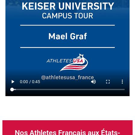
Nos Athletes Français aux États-