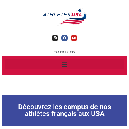
+33 665191950
Découvrez les campus de nos
athlètes français aux USA